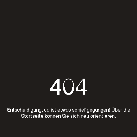
404
Entschuldigung, da ist etwas schief gegangen! Über die
Startseite können Sie sich neu orientieren.