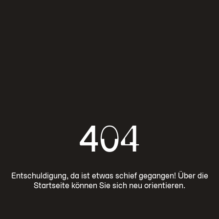
404
Entschuldigung, da ist etwas schief gegangen! Über die
Startseite können Sie sich neu orientieren.