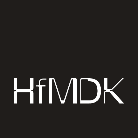
free admission